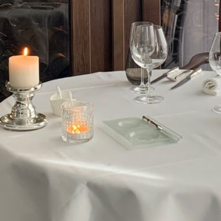
DATENSCHUTZERKLÄRUNG