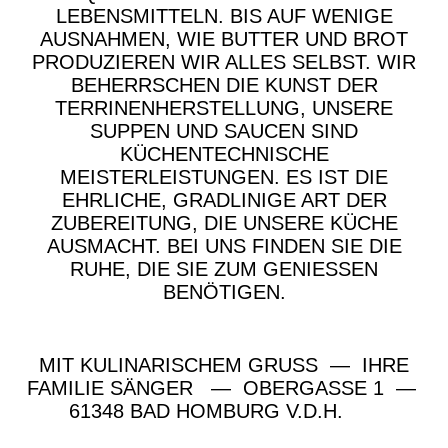
LEBENSMITTELN. BIS AUF WENIGE
AUSNAHMEN, WIE BUTTER UND BROT
PRODUZIEREN WIR ALLES SELBST. WIR
BEHERRSCHEN DIE KUNST DER
TERRINENHERSTELLUNG, UNSERE
SUPPEN UND SAUCEN SIND
KÜCHENTECHNISCHE
MEISTERLEISTUNGEN. ES IST DIE
EHRLICHE, GRADLINIGE ART DER
ZUBEREITUNG, DIE UNSERE KÜCHE
AUSMACHT. BEI UNS FINDEN SIE DIE
RUHE, DIE SIE ZUM GENIESSEN
BENÖTIGEN.
MIT KULINARISCHEM GRUSS — IHRE
FAMILIE SÄNGER — OBERGASSE 1 —
61348 BAD HOMBURG V.D.H.