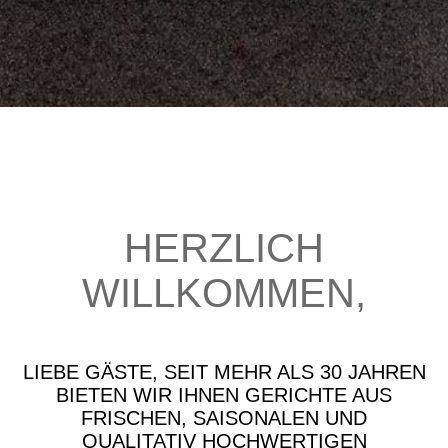
HERZLI
CH
WILLKOMMEN
,
LIEBE GÄSTE, SEIT MEHR ALS 30 JAHREN
BIETEN WIR IHNEN GERICHTE AUS
FRISCHEN, SAISONALEN UND
QUALITATIV HOCHWERTIGEN