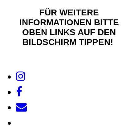
FÜR WEITERE
INFORMATIO
NEN BITTE
OBEN LINKS AUF DEN
BILDSCHIRM TIPPEN!